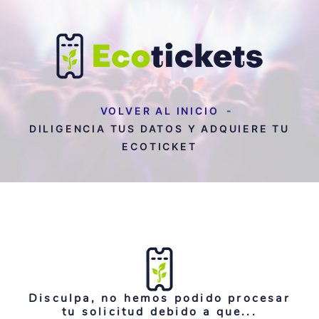
VOLVER AL INICIO
DILIGENCIA TUS DATOS Y ADQUIERE TU
ECOTICKET
Disculpa, no hemos podido procesar
tu solicitud debido a que...