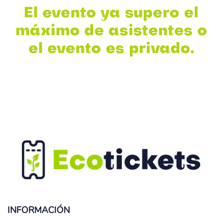
El evento ya supero el
máximo de asistentes o
el evento es privado.
INFORMACIÓN