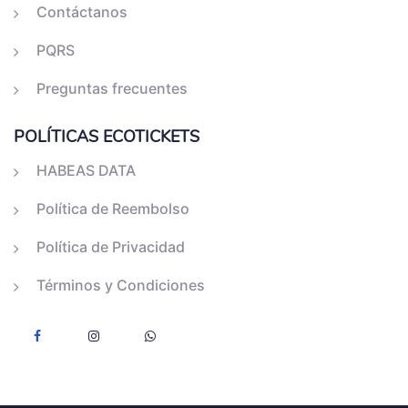
Contáctanos
PQRS
Preguntas frecuentes
POLÍTICAS ECOTICKETS
HABEAS DATA
Política de Reembolso
Política de Privacidad
Términos y Condiciones