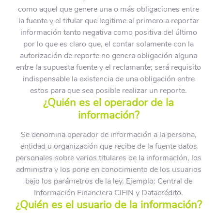
como aquel que genere una o más obligaciones entre
la fuente y el titular que legitime al primero a reportar
información tanto negativa como positiva del último
por lo que es claro que, el contar solamente con la
autorización de reporte no genera obligación alguna
entre la supuesta fuente y el reclamante; será requisito
indispensable la existencia de una obligación entre
estos para que sea posible realizar un reporte.
¿Quién es el operador de la
información?
Se denomina operador de información a la persona,
entidad u organización que recibe de la fuente datos
personales sobre varios titulares de la información, los
administra y los pone en conocimiento de los usuarios
bajo los parámetros de la ley. Ejemplo: Central de
Información Financiera CIFIN y Datacrédito.
¿Quién es el usuario de la información?