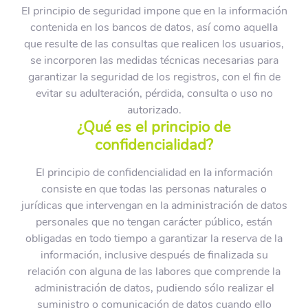
El principio de seguridad impone que en la información
contenida en los bancos de datos, así como aquella
que resulte de las consultas que realicen los usuarios,
se incorporen las medidas técnicas necesarias para
garantizar la seguridad de los registros, con el fin de
evitar su adulteración, pérdida, consulta o uso no
autorizado.
¿Qué es el principio de
confidencialidad?
El principio de confidencialidad en la información
consiste en que todas las personas naturales o
jurídicas que intervengan en la administración de datos
personales que no tengan carácter público, están
obligadas en todo tiempo a garantizar la reserva de la
información, inclusive después de finalizada su
relación con alguna de las labores que comprende la
administración de datos, pudiendo sólo realizar el
suministro o comunicación de datos cuando ello