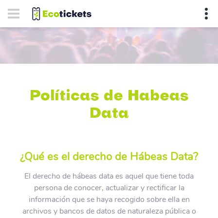
Políticas de Habeas
Data
¿Qué es el derecho de Hábeas Data?
El derecho de hábeas data es aquel que tiene toda
persona de conocer, actualizar y rectificar la
información que se haya recogido sobre ella en
archivos y bancos de datos de naturaleza pública o