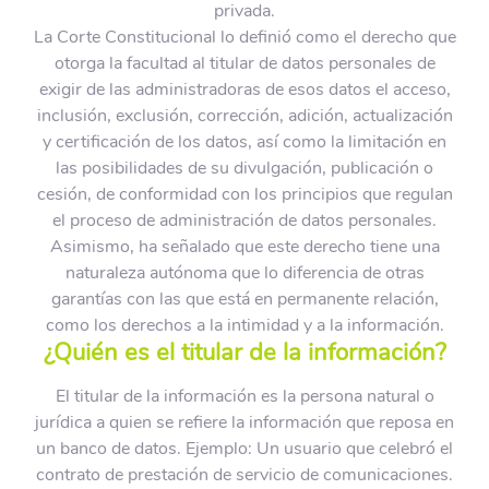
privada.
La Corte Constitucional lo definió como el derecho que
otorga la facultad al titular de datos personales de
exigir de las administradoras de esos datos el acceso,
inclusión, exclusión, corrección, adición, actualización
y certificación de los datos, así como la limitación en
las posibilidades de su divulgación, publicación o
cesión, de conformidad con los principios que regulan
el proceso de administración de datos personales.
Asimismo, ha señalado que este derecho tiene una
naturaleza autónoma que lo diferencia de otras
garantías con las que está en permanente relación,
como los derechos a la intimidad y a la información.
¿Quién es el titular de la información?
El titular de la información es la persona natural o
jurídica a quien se refiere la información que reposa en
un banco de datos. Ejemplo: Un usuario que celebró el
contrato de prestación de servicio de comunicaciones.