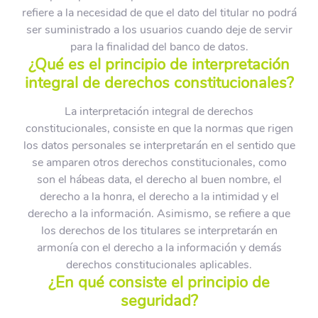
refiere a la necesidad de que el dato del titular no podrá
ser suministrado a los usuarios cuando deje de servir
para la finalidad del banco de datos.
¿Qué es el principio de interpretación
integral de derechos constitucionales?
La interpretación integral de derechos
constitucionales, consiste en que la normas que rigen
los datos personales se interpretarán en el sentido que
se amparen otros derechos constitucionales, como
son el hábeas data, el derecho al buen nombre, el
derecho a la honra, el derecho a la intimidad y el
derecho a la información. Asimismo, se refiere a que
los derechos de los titulares se interpretarán en
armonía con el derecho a la información y demás
derechos constitucionales aplicables.
¿En qué consiste el principio de
seguridad?