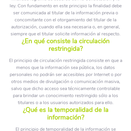
ley. Con fundamento en este principio la finalidad debe
ser comunicada al titular de la información previa o
concomitante con el otorgamiento del titular de la
autorización, cuando ella sea necesaria o, en general,
siempre que el titular solicite información al respecto.
¿En qué consiste la circulación
restringida?
El principio de circulación restringida consiste en que a
menos que la información sea pública, los datos
personales no podrán ser accesibles por Internet o por
otros medios de divulgación o comunicación masiva,
salvo que dicho acceso sea técnicamente controlable
para brindar un conocimiento restringido sólo a los
titulares o a los usuarios autorizados para ello.
¿Qué es la temporalidad de la
información?
El principio de temporalidad de la información se