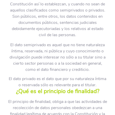
Constitución así lo establezcan, y cuando no sean de
aquellos clasificados como semiprivados o privados.
Son públicos, entre otros, los datos contenidos en
documentos públicos, sentencias judiciales
debidamente ejecutoriadas y los relativos al estado
civil de las personas.
El dato semiprivado es aquel que no tiene naturaleza
íntima, reservada, ni pública y cuyo conocimiento o
divulgación puede interesar no sólo a su titular sino a
cierto sector personas o a la sociedad en general,
como el dato financiero y crediticio.
El dato privado es el dato que por su naturaleza íntima
o reservada sólo es relevante para el titular.
¿Qué es el principio de finalidad?
El principio de finalidad, obliga a que las actividades de
recolección de datos personales obedezcan a una
finalidad legítima de acuerdo con la Constitución y la