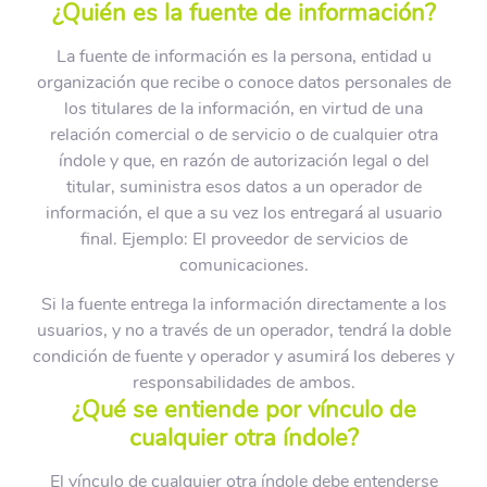
¿Quién es la fuente de información?
La fuente de información es la persona, entidad u
organización que recibe o conoce datos personales de
los titulares de la información, en virtud de una
relación comercial o de servicio o de cualquier otra
índole y que, en razón de autorización legal o del
titular, suministra esos datos a un operador de
información, el que a su vez los entregará al usuario
final. Ejemplo: El proveedor de servicios de
comunicaciones.
Si la fuente entrega la información directamente a los
usuarios, y no a través de un operador, tendrá la doble
condición de fuente y operador y asumirá los deberes y
responsabilidades de ambos.
¿Qué se entiende por vínculo de
cualquier otra índole?
El vínculo de cualquier otra índole debe entenderse