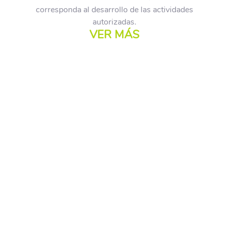
corresponda al desarrollo de las actividades
autorizadas.
VER MÁS