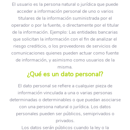
El usuario es la persona natural o jurídica que puede
acceder a información personal de uno o varios
titulares de la información suministrada por el
operador o por la fuente, o directamente por el titular
de la información. Ejemplo: Las entidades bancarias
que solicitan la información con el fin de analizar el
riesgo crediticio, o los proveedores de servicios de
comunicaciones quienes pueden actuar como fuente
de información, y asimismo como usuarios de la
misma.
¿Qué es un dato personal?
El dato personal se refiere a cualquier pieza de
información vinculada a una o varias personas
determinadas o determinables o que puedan asociarse
con una persona natural o jurídica. Los datos
personales pueden ser públicos, semiprivados o
privados.
Los datos serán públicos cuando la ley o la