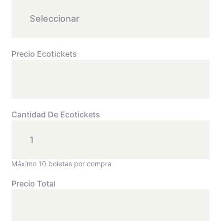
Precio Ecotickets
Cantidad De Ecotickets
Máximo 10 boletas por compra
Precio Total