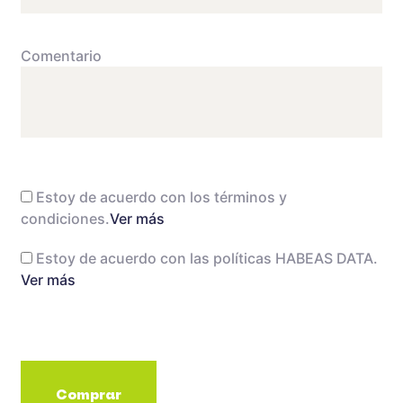
Comentario
Estoy de acuerdo con los términos y
condiciones.
Ver más
Estoy de acuerdo con las políticas HABEAS DATA.
Ver más