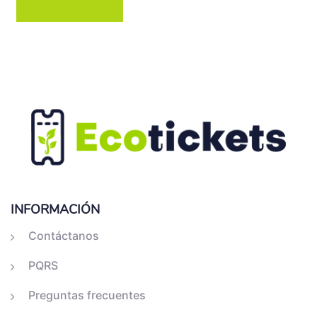
INFORMACIÓN
Contáctanos
PQRS
Preguntas frecuentes