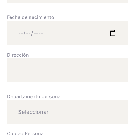
Fecha de nacimiento
Dirección
Departamento persona
Ciudad Persona