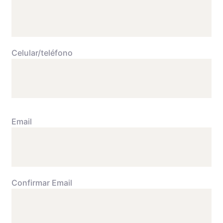
Celular/teléfono
Email
Confirmar Email