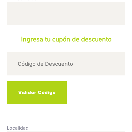
Ingresa tu cupón de descuento
Localidad