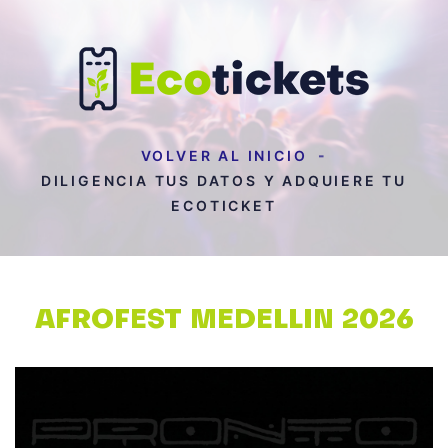
VOLVER AL INICIO
DILIGENCIA TUS DATOS Y ADQUIERE TU
ECOTICKET
AFROFEST MEDELLIN 2026