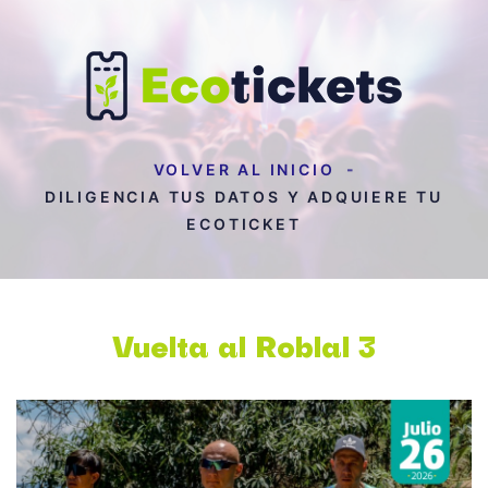
VOLVER AL INICIO
DILIGENCIA TUS DATOS Y ADQUIERE TU
ECOTICKET
Vuelta al Roblal 3