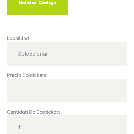
Localidad
Precio Ecotickets
Cantidad De Ecotickets