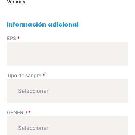
Ver más
Información adicional
EPS
*
Tipo de sangre
*
GENERO
*