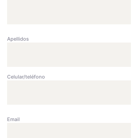
Apellidos
Celular/teléfono
Email