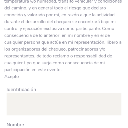
temperatura y/o humedad, tránsito vehicular y condiciones
del camino, y en general todo el riesgo que declaro
conocido y valorado por mí, en razón a que la actividad
durante el desarrollo del chequeo se encontrará bajo mi
control y ejecución exclusiva como participante. Como
consecuencia de lo anterior, en mi nombre y en el de
cualquier persona que actúe en mi representación, libero a
los organizadores del chequeo, patrocinadores y/o
representantes, de todo reclamo o responsabilidad de
cualquier tipo que surja como consecuencia de mi
participación en este evento.
Acepto
Identificación
Nombre