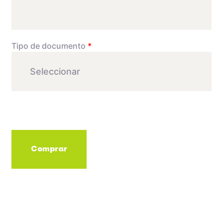
Tipo de documento
*