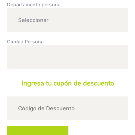
Departamento persona
Ciudad Persona
Ingresa tu cupón de descuento