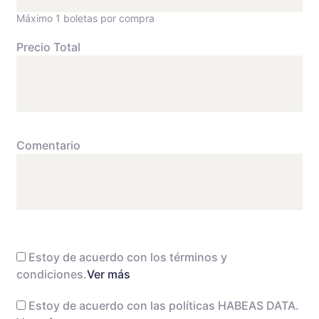
Máximo 1 boletas por compra
Precio Total
Comentario
Estoy de acuerdo con los términos y
condiciones.
Ver más
Estoy de acuerdo con las políticas HABEAS DATA.