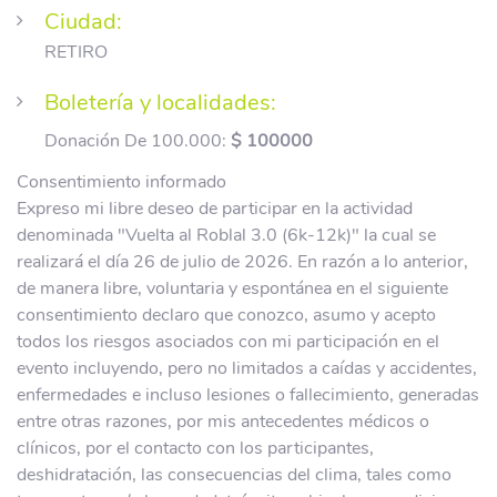
Ciudad:
RETIRO
Boletería y localidades:
Donación De 100.000:
$ 100000
Consentimiento informado
Expreso mi libre deseo de participar en la actividad
denominada "Vuelta al Roblal 3.0 (6k-12k)" la cual se
realizará el día 26 de julio de 2026. En razón a lo anterior,
de manera libre, voluntaria y espontánea en el siguiente
consentimiento declaro que conozco, asumo y acepto
todos los riesgos asociados con mi participación en el
evento incluyendo, pero no limitados a caídas y accidentes,
enfermedades e incluso lesiones o fallecimiento, generadas
entre otras razones, por mis antecedentes médicos o
clínicos, por el contacto con los participantes,
deshidratación, las consecuencias del clima, tales como