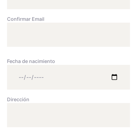
Confirmar Email
Fecha de nacimiento
Dirección