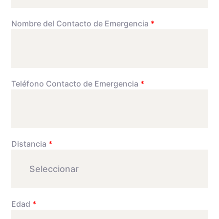
Nombre del Contacto de Emergencia
*
Teléfono Contacto de Emergencia
*
Distancia
*
Edad
*