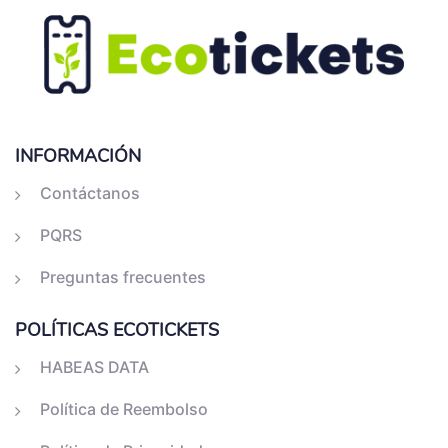
INFORMACIÓN
Contáctanos
PQRS
Preguntas frecuentes
POLÍTICAS ECOTICKETS
HABEAS DATA
Política de Reembolso